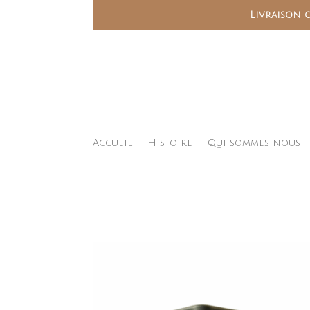
Livraison o
Accueil
Histoire
Qui sommes nous