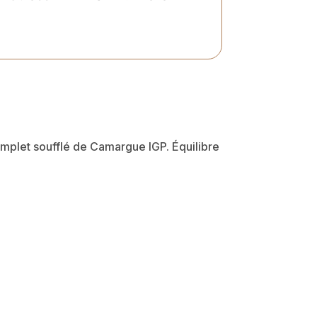
omplet soufflé de Camargue IGP. Équilibre