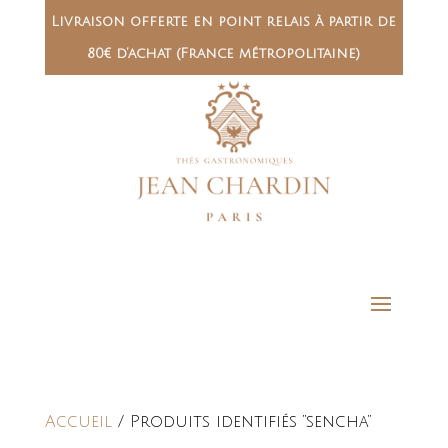
Livraison offerte en point relais à partir de
80€ d’achat (France métropolitaine)
Accueil
/ Produits identifiés “sencha”