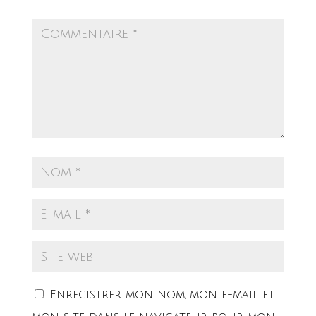
Enregistrer mon nom, mon e-mail et